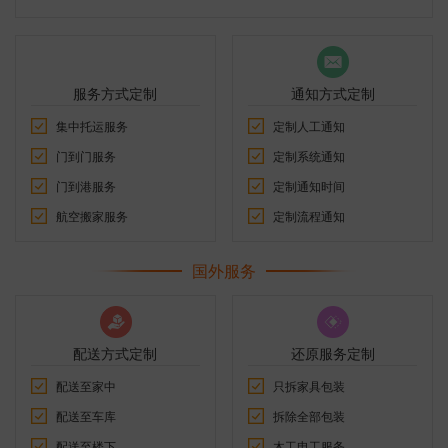
服务方式定制
通知方式定制
集中托运服务
定制人工通知
门到门服务
定制系统通知
门到港服务
定制通知时间
航空搬家服务
定制流程通知
国外服务
配送方式定制
还原服务定制
配送至家中
只拆家具包装
配送至车库
拆除全部包装
配送至楼下
木工电工服务