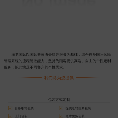
海龙国际以国际搬家协会指导服务为基础，结合自身国际运输
管理系统的流程管控能力，坚持为顾客提供高端、自主的个性定制
服务，以此满足不同客户的个性需求。
我们将为您提供
包装方式定制
自备纸箱包装
提供纸箱自助包装
上门包装
仓库更换包装