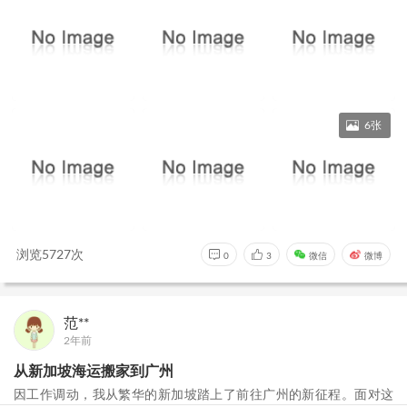
6张
浏览5727次
0
3
微信
微博
范**
2年前
从新加坡海运搬家到广州
因工作调动，我从繁华的新加坡踏上了前往广州的新征程。面对这