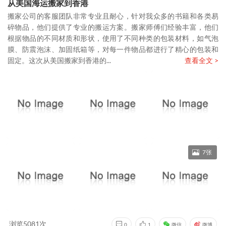
从美国海运搬家到香港
搬家公司的客服团队非常专业且耐心，针对我众多的书籍和各类易
碎物品，他们提供了专业的搬运方案。搬家师傅们经验丰富，他们
根据物品的不同材质和形状，使用了不同种类的包装材料，如气泡
膜、防震泡沫、加固纸箱等，对每一件物品都进行了精心的包装和
固定。这次从美国搬家到香港的...
查看全文 >
7张
浏览5081次
0
1
微信
微博