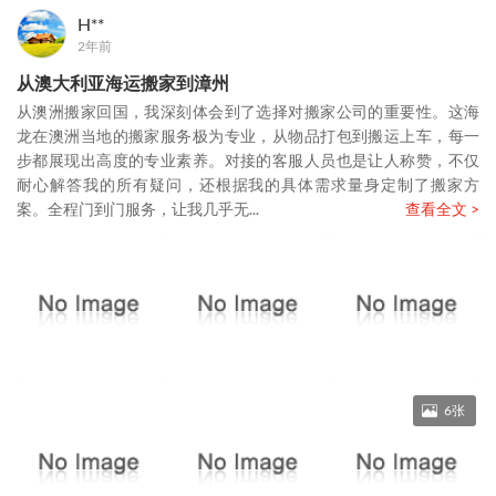
H**
2年前
从澳大利亚海运搬家到漳州
从澳洲搬家回国，我深刻体会到了选择对搬家公司的重要性。这海
龙在澳洲当地的搬家服务极为专业，从物品打包到搬运上车，每一
步都展现出高度的专业素养。对接的客服人员也是让人称赞，不仅
耐心解答我的所有疑问，还根据我的具体需求量身定制了搬家方
案。全程门到门服务，让我几乎无...
查看全文 >
6张