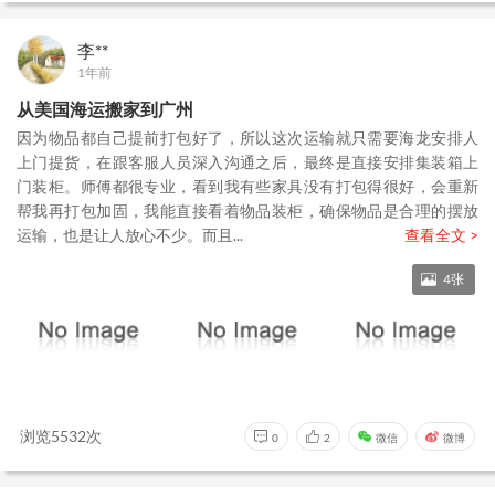
李**
1年前
从美国海运搬家到广州
因为物品都自己提前打包好了，所以这次运输就只需要海龙安排人
上门提货，在跟客服人员深入沟通之后，最终是直接安排集装箱上
门装柜。师傅都很专业，看到我有些家具没有打包得很好，会重新
帮我再打包加固，我能直接看着物品装柜，确保物品是合理的摆放
运输，也是让人放心不少。而且...
查看全文 >
4张
浏览5532次
0
2
微信
微博