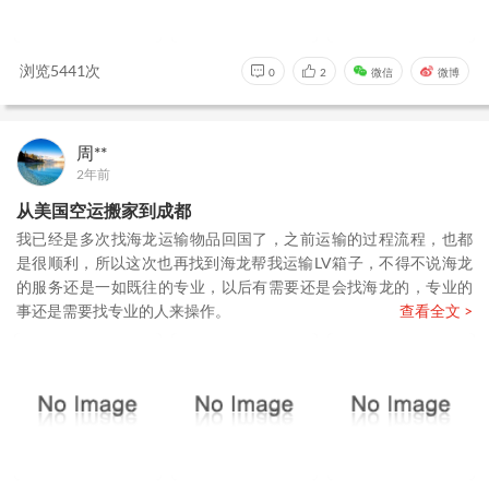
浏览5441次
0
2
微信
微博
周**
2年前
从美国空运搬家到成都
我已经是多次找海龙运输物品回国了，之前运输的过程流程，也都
是很顺利，所以这次也再找到海龙帮我运输LV箱子，不得不说海龙
的服务还是一如既往的专业，以后有需要还是会找海龙的，专业的
事还是需要找专业的人来操作。
查看全文 >